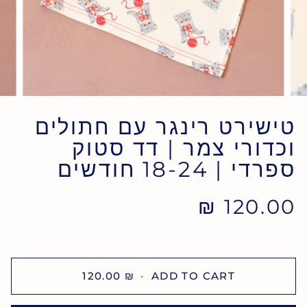
טישירט רינגר עם חתולים
וכדורי צמר | דד סטוק
ספרדי | 18-24 חודשים
120.00 ₪
120.00 ₪
•
ADD TO CART