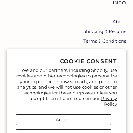
INFO
About
Shipping & Returns
Terms & Conditions
Contact
COOKIE CONSENT
We and our partners, including Shopify, use
cookies and other technologies to personalize
your experience, show you ads, and perform
analytics, and we will not use cookies or other
technologies for these purposes unless you
accept them. Learn more in our
Privacy
Policy
Accept