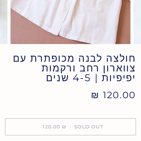
חולצה לבנה מכופתרת עם
צווארון רחב ורקמות
יפיפיות | 4-5 שנים
120.00 ₪
120.00 ₪
•
SOLD OUT