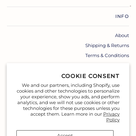
INFO
About
Shipping & Returns
Terms & Conditions
Contact
COOKIE CONSENT
We and our partners, including Shopify, use
cookies and other technologies to personalize
your experience, show you ads, and perform
analytics, and we will not use cookies or other
technologies for these purposes unless you
accept them. Learn more in our
Privacy
Policy
Accept