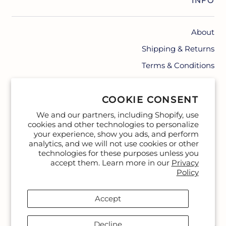
INFO
About
Shipping & Returns
Terms & Conditions
Contact
COOKIE CONSENT
We and our partners, including Shopify, use
cookies and other technologies to personalize
your experience, show you ads, and perform
analytics, and we will not use cookies or other
technologies for these purposes unless you
accept them. Learn more in our
Privacy
Policy
Accept
Decline