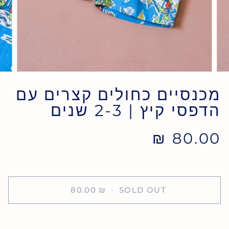
מכנסיים כחולים קצרים עם
הדפסי קיץ | 2-3 שנים
80.00 ₪
80.00 ₪
•
SOLD OUT