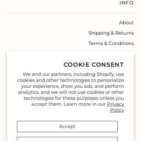
INFO
About
Shipping & Returns
Terms & Conditions
Contact
COOKIE CONSENT
We and our partners, including Shopify, use
cookies and other technologies to personalize
your experience, show you ads, and perform
analytics, and we will not use cookies or other
technologies for these purposes unless you
accept them. Learn more in our
Privacy
Policy
Accept