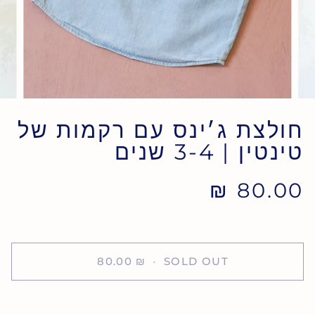
חולצת ג׳ינס עם רקמות של
טינטין | 3-4 שנים
80.00 ₪
80.00 ₪
•
SOLD OUT