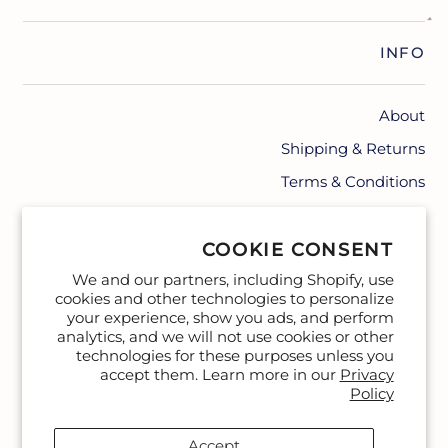
INFO
About
Shipping & Returns
Terms & Conditions
Contact
COOKIE CONSENT
We and our partners, including Shopify, use
cookies and other technologies to personalize
your experience, show you ads, and perform
analytics, and we will not use cookies or other
technologies for these purposes unless you
accept them. Learn more in our
Privacy
Policy
Accept