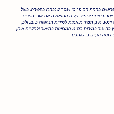
ריטים בחנות הם פריטי וינטג' שנבחרו בקפידה. בשל
 ייתכנו סימני שימוש קלים התואמים את אופי הפריט.
וינטג' אינן תמיד תואמות למידות הנהוגות כיום, ולכן
 להיעזר במידות בס"מ המצוינות בתיאור ולהשוות אותן
 דומה הקיים ברשותכם.