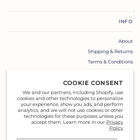
INFO
About
Shipping & Returns
Terms & Conditions
Contact
COOKIE CONSENT
We and our partners, including Shopify, use
cookies and other technologies to personalize
your experience, show you ads, and perform
analytics, and we will not use cookies or other
technologies for these purposes unless you
accept them. Learn more in our
Privacy
Policy