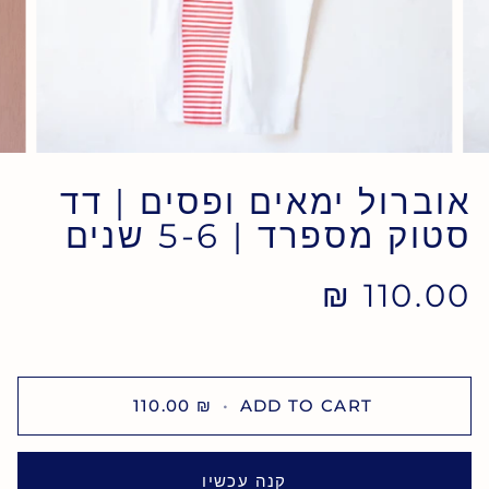
אוברול ימאים ופסים | דד
סטוק מספרד | 5-6 שנים
110.00 ₪
110.00 ₪
•
ADD TO CART
קנה עכשיו