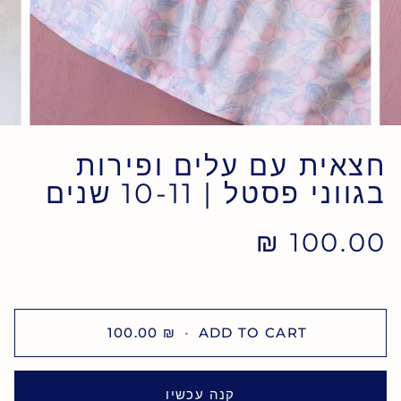
חצאית עם עלים ופירות
בגווני פסטל | 10-11 שנים
100.00 ₪
100.00 ₪
•
ADD TO CART
קנה עכשיו