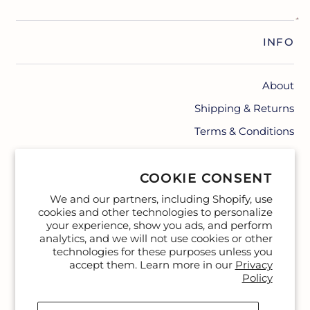
INFO
About
Shipping & Returns
Terms & Conditions
Contact
COOKIE CONSENT
We and our partners, including Shopify, use
cookies and other technologies to personalize
your experience, show you ads, and perform
analytics, and we will not use cookies or other
technologies for these purposes unless you
accept them. Learn more in our
Privacy
Policy