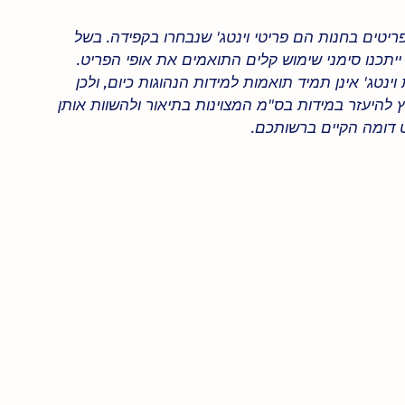
ריטים בחנות הם פריטי וינטג' שנבחרו בקפידה. בשל
 ייתכנו סימני שימוש קלים התואמים את אופי הפריט.
וינטג' אינן תמיד תואמות למידות הנהוגות כיום, ולכן
 להיעזר במידות בס"מ המצוינות בתיאור ולהשוות אותן
 דומה הקיים ברשותכם.